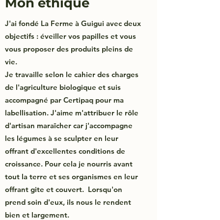
Mon éthique
J'ai fondé La Ferme à Guigui avec deux
objectifs : éveiller vos papilles et vous
vous proposer des produits pleins de
vie.
Je travaille selon le cahier des charges
de l'agriculture biologique et suis
accompagné par Certipaq pour ma
labellisation. J'aime m'attribuer le rôle
d'artisan maraîcher car j'accompagne
les légumes à se sculpter en leur
offrant d'excellentes conditions de
croissance. Pour cela je nourris avant
tout la terre et ses organismes en leur
offrant gite et couvert. Lorsqu'on
prend soin d'eux, ils nous le rendent
bien et largement.