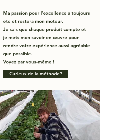
Ma passion pour l'excellence a toujours
été et restera mon moteur.
Je sais que chaque produit compte et
je mets mon savoir en œuvre pour
rendre votre expérience aussi agréable
que possible.
Voyez par vous-même !
Curieux de la méthode?