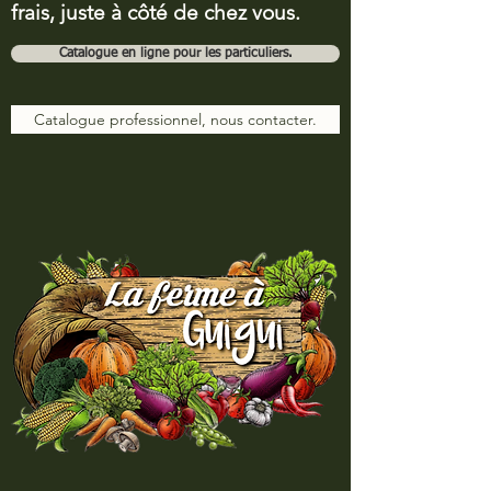
frais, juste à côté de chez vous.
Catalogue en ligne pour les particuliers.
Catalogue professionnel, nous contacter.