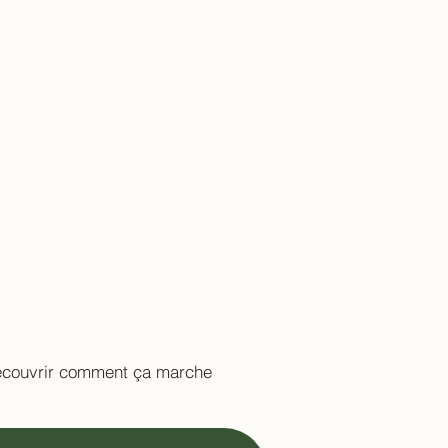
couvrir comment ça marche